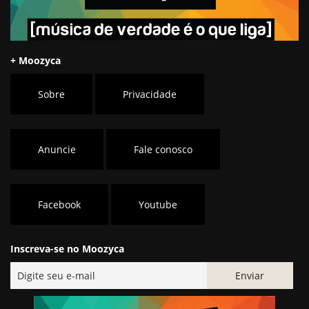
+ Moozyca
Sobre
Privacidade
Anuncie
Fale conosco
Facebook
Youtube
Inscreva-se no Moozyca