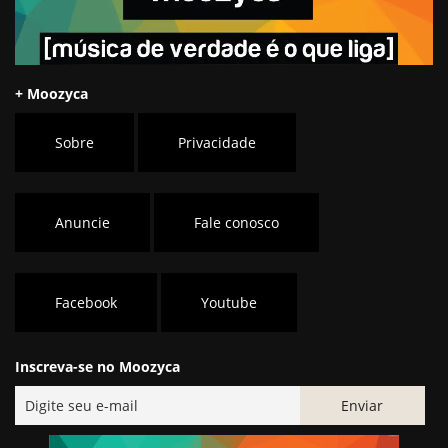
+ Moozyca
Sobre
Privacidade
Anuncie
Fale conosco
Facebook
Youtube
Inscreva-se no Moozyca