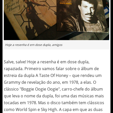
Hoje a resenha é em dose dupla, amigos
Salve, salve! Hoje a resenha é em dose dupla,
rapaziada. Primeiro vamos falar sobre o álbum de
estreia da dupla A Taste Of Honey – que rendeu um
Grammy de revelação do ano, em 1978, a elas. O
clássico "Boggie Oogie Oogie", carro-chefe do álbum
que leva o nome da dupla, foi uma das músicas mais
tocadas em 1978. Mas o disco também tem clássicos
como World Spin e Sky High. A capa em que as duas