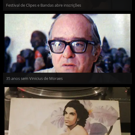
Festival de Clipes e Bandas abre inscrições
35 anos sem Vinicius de Moraes