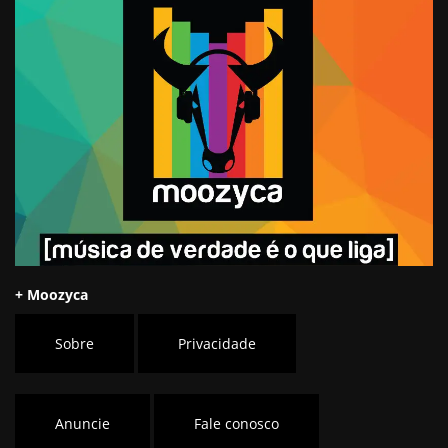
+ Moozyca
Sobre
Privacidade
Anuncie
Fale conosco