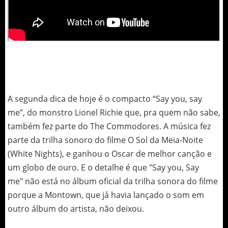
A segunda dica de hoje é o compacto “Say you, say
me”, do monstro Lionel Richie que, pra quem não sabe,
também fez parte do The Commodores. A música fez
parte da trilha sonoro do filme O Sol da Meia-Noite
(White Nights), e ganhou o Oscar de melhor canção e
um globo de ouro. E o detalhe é que "Say you, Say
me" não está no álbum oficial da trilha sonora do filme
porque a Montown, que já havia lançado o som em
outro álbum do artista, não deixou.