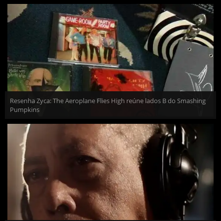
Resenha Zyca: The Aeroplane Flies High reúne lados B do Smashing
Pumpkins