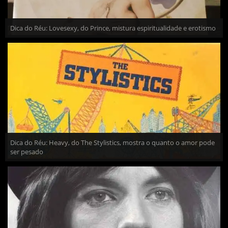
Dica do Réu: Lovesexy, do Prince, mistura espiritualidade e erotismo
Dica do Réu: Heavy, do The Stylistics, mostra o quanto o amor pode
ser pesado