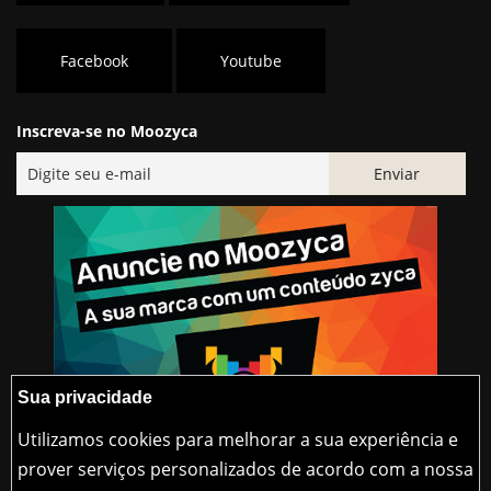
Facebook
Youtube
Inscreva-se no Moozyca
Sua privacidade
Utilizamos cookies para melhorar a sua experiência e
prover serviços personalizados de acordo com a nossa