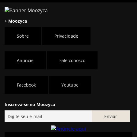
+ Moozyca
Sobre
Privacidade
Anuncie
Fale conosco
Facebook
Youtube
Inscreva-se no Moozyca