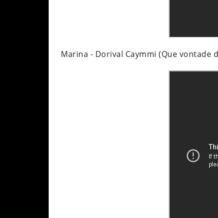
Marina - Dorival Caymmi (Que vontade de 