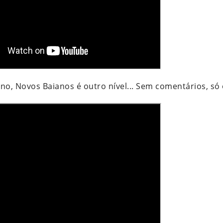
no, Novos Baianos é outro nível... Sem comentários, só 