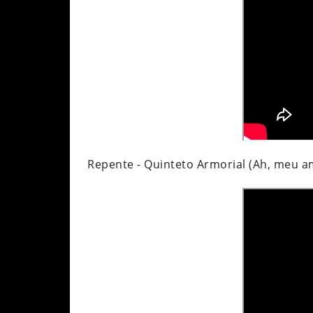
Repente - Quinteto Armorial (Ah, meu am