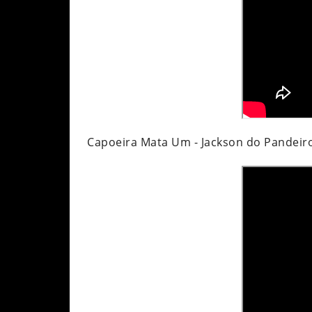
Capoeira Mata Um - Jackson do Pandeiro (