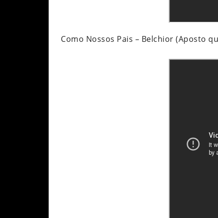
Como Nossos Pais – Belchior (Aposto que