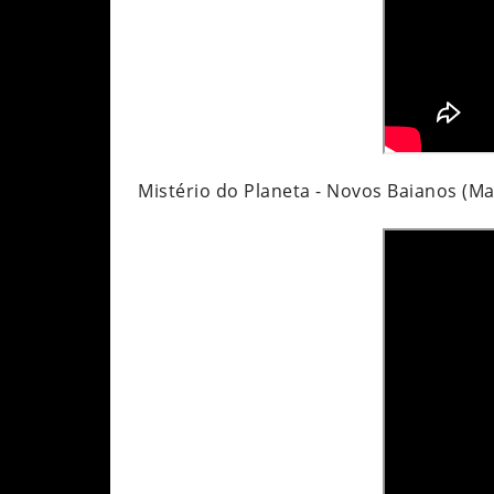
Mistério do Planeta - Novos Baianos (Ma