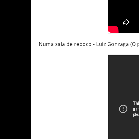
Numa sala de reboco - Luiz Gonzaga (O pai