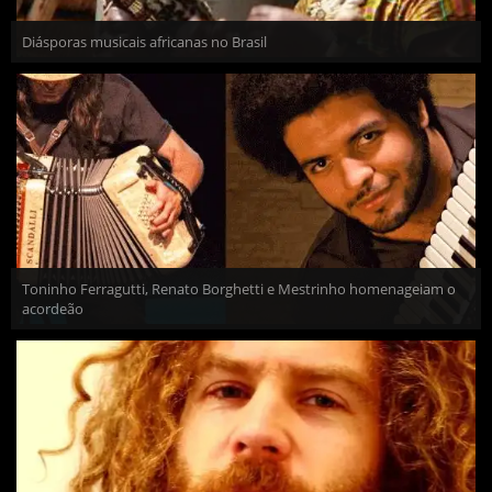
Diásporas musicais africanas no Brasil
Toninho Ferragutti, Renato Borghetti e Mestrinho homenageiam o
acordeão