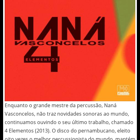
Enquanto o grande mestre da percussão, Naná
Vasconcelos, não traz novidades sonoras ao mundo,
continuamos ouvindo o seu último trabalho, chamado
4 Elementos (2013). O disco do pernambucano, eleito
oito vezes o melhor percussionista do mundo, mantém