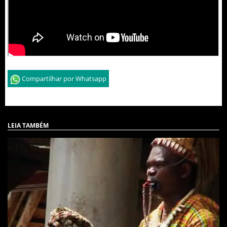
Compartilhar por Whatsapp
LEIA TAMBÉM