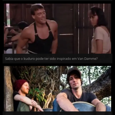
Sabia que o kuduro pode ter sido inspirado em Van Damme?