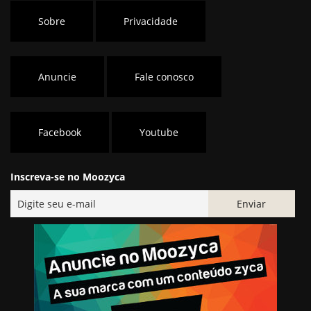
Sobre
Privacidade
Anuncie
Fale conosco
Facebook
Youtube
Inscreva-se no Moozyca