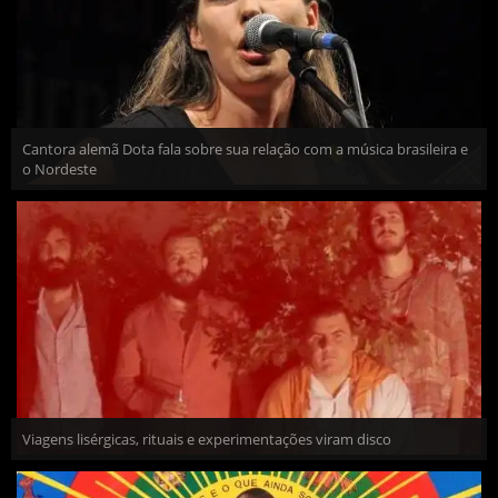
Cantora alemã Dota fala sobre sua relação com a música brasileira e
o Nordeste
Viagens lisérgicas, rituais e experimentações viram disco