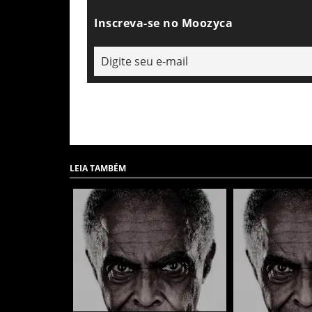
Inscreva-se no Moozyca
LEIA TAMBÉM