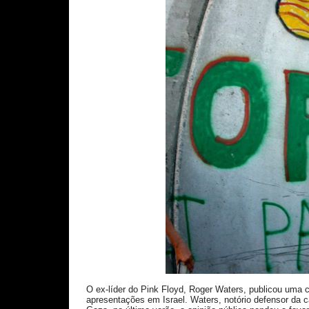
O ex-líder do Pink Floyd, Roger Waters, publicou uma 
apresentações em Israel. Waters, notório defensor da c