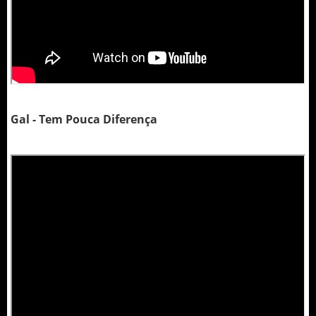
Gal - Tem Pouca Diferença