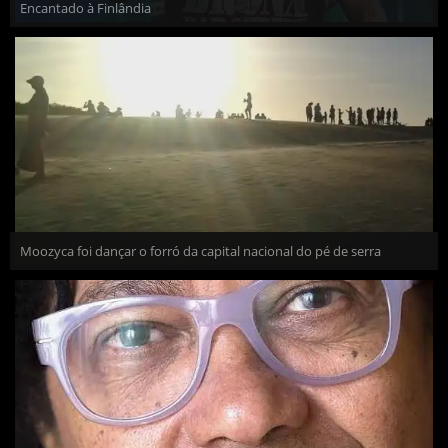
Encantado à Finlândia
Moozyca foi dançar o forró da capital nacional do pé de serra