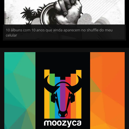
10 álbuns com 10 anos que ainda aparecem no shuffle do meu
celular