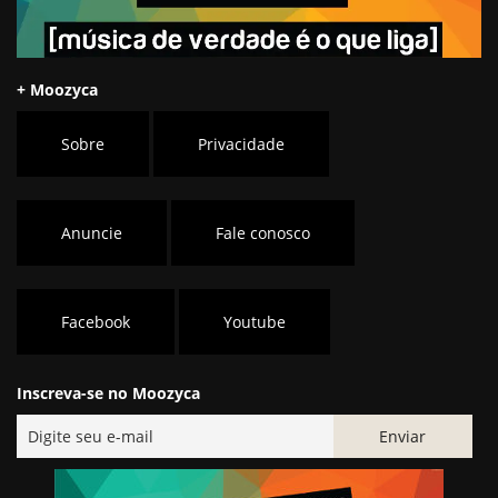
+ Moozyca
Sobre
Privacidade
Anuncie
Fale conosco
Facebook
Youtube
Inscreva-se no Moozyca