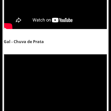
Gal - Chuva de Prata