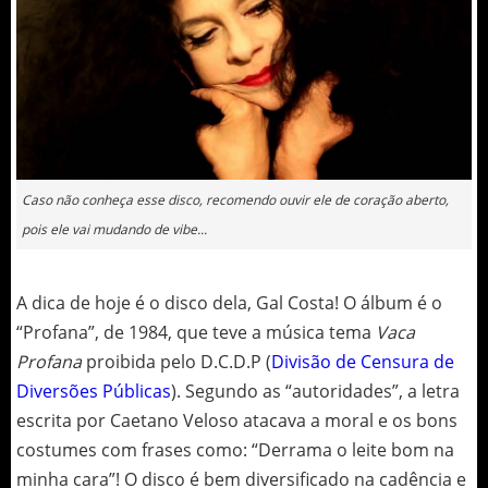
Caso não conheça esse disco, recomendo ouvir ele de coração aberto,
pois ele vai mudando de vibe...
A dica de hoje é o disco dela, Gal Costa! O álbum é o
“Profana”, de 1984, que teve a música tema
Vaca
Profana
proibida pelo D.C.D.P (
Divisão de Censura de
Diversões Públicas
). Segundo as “autoridades”, a letra
escrita por Caetano Veloso atacava a moral e os bons
costumes com frases como: “Derrama o leite bom na
minha cara”! O disco é bem diversificado na cadência e