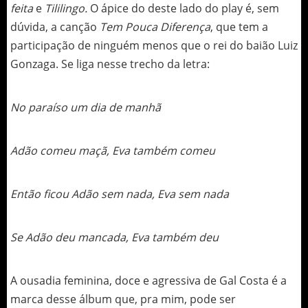
feita
e
Tililingo.
O ápice do deste lado do play é, sem
dúvida, a canção
Tem Pouca Diferença
, que tem a
participação de ninguém menos que o rei do baião Luiz
Gonzaga. Se liga nesse trecho da letra:
No paraíso um dia de manhã
Adão comeu maçã, Eva também comeu
Então ficou Adão sem nada, Eva sem nada
Se Adão deu mancada, Eva também deu
A ousadia feminina, doce e agressiva de Gal Costa é a
marca desse álbum que, pra mim, pode ser