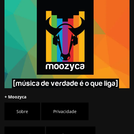
+ Moozyca
Sobre
Privacidade