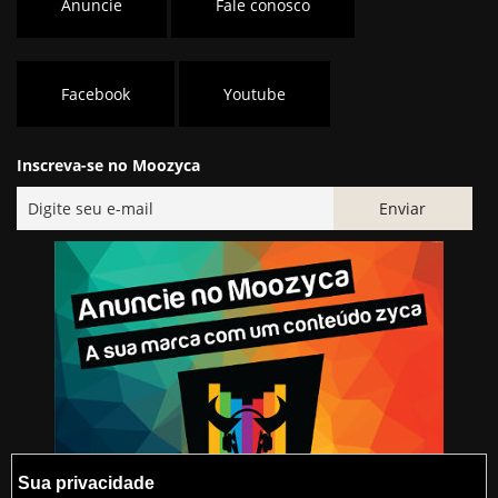
Anuncie
Fale conosco
Facebook
Youtube
Inscreva-se no Moozyca
Sua privacidade