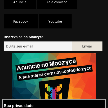
Anuncie
Fale conosco
Facebook
Youtube
Inscreva-se no Moozyca
Sua privacidade