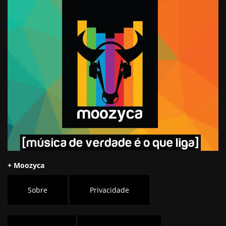
+ Moozyca
Sobre
Privacidade