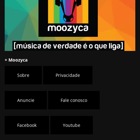
+ Moozyca
Sobre
Privacidade
Anuncie
Fale conosco
Facebook
Youtube