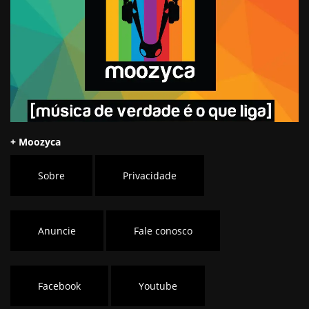
+ Moozyca
Sobre
Privacidade
Anuncie
Fale conosco
Facebook
Youtube