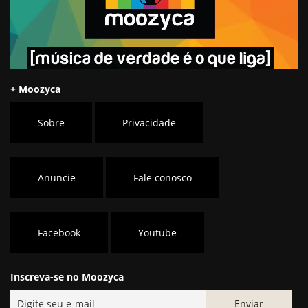
+ Moozyca
Sobre
Privacidade
Anuncie
Fale conosco
Facebook
Youtube
Inscreva-se no Moozyca