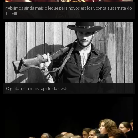
"Abrimos ainda mais o leque para novos estilos", conta guitarrista do
Iconili
O guitarrista mais rápido do oeste