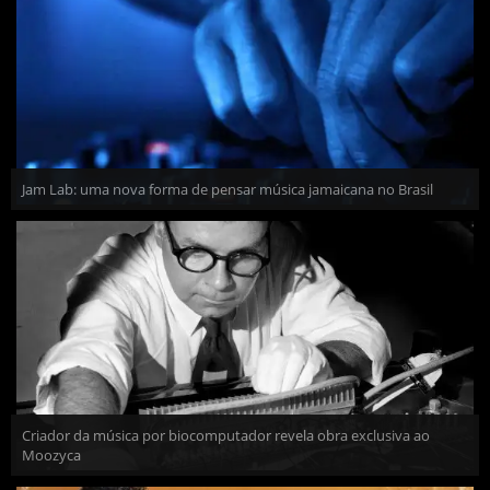
Jam Lab: uma nova forma de pensar música jamaicana no Brasil
Criador da música por biocomputador revela obra exclusiva ao
Moozyca