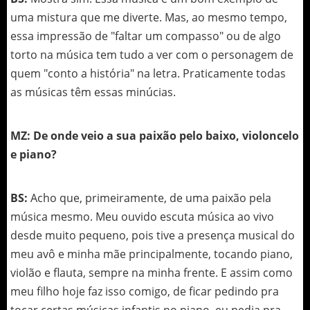
uma mistura que me diverte. Mas, ao mesmo tempo,
essa impressão de "faltar um compasso" ou de algo
torto na música tem tudo a ver com o personagem de
quem "conto a história" na letra. Praticamente todas
as músicas têm essas minúcias.
MZ: De onde veio a sua paixão pelo baixo, violoncelo
e piano?
BS:
Acho que, primeiramente, de uma paixão pela
música mesmo. Meu ouvido escuta música ao vivo
desde muito pequeno, pois tive a presença musical do
meu avô e minha mãe principalmente, tocando piano,
violão e flauta, sempre na minha frente. E assim como
meu filho hoje faz isso comigo, de ficar pedindo pra