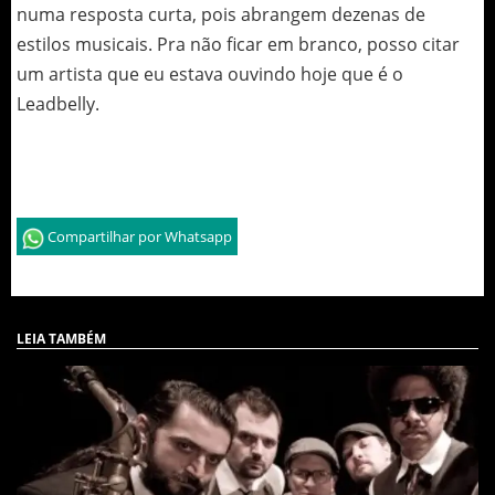
numa resposta curta, pois abrangem dezenas de
estilos musicais. Pra não ficar em branco, posso citar
um artista que eu estava ouvindo hoje que é o
Leadbelly.
Compartilhar por Whatsapp
LEIA TAMBÉM