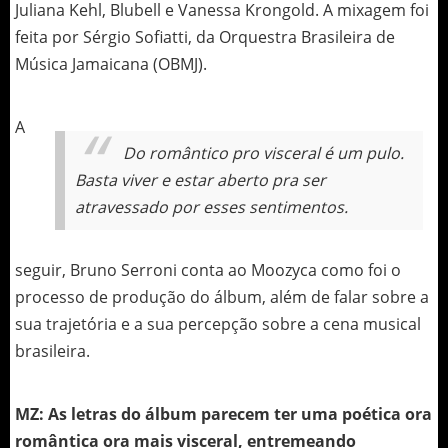
Juliana Kehl, Blubell e Vanessa Krongold. A mixagem foi
feita por Sérgio Sofiatti, da Orquestra Brasileira de
Música Jamaicana (OBMJ).
A
Do romântico pro visceral é um pulo.
Basta viver e estar aberto pra ser
atravessado por esses sentimentos.
seguir, Bruno Serroni conta ao Moozyca como foi o
processo de produção do álbum, além de falar sobre a
sua trajetória e a sua percepção sobre a cena musical
brasileira.
MZ: As letras do álbum parecem ter uma poética ora
romântica ora mais visceral, entremeando