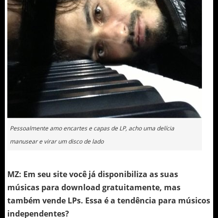
Pessoalmente amo encartes e capas de LP, acho uma delícia
manusear e virar um disco de lado
MZ: Em seu site você já disponibiliza as suas
músicas para download gratuitamente, mas
também vende LPs. Essa é a tendência para músicos
independentes?