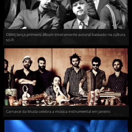
OBMJ lança primeiro álbum inteiramente autoral baseado na cultura
sci-fi
Carnaval da Muda celebra a música instrumental em janeiro