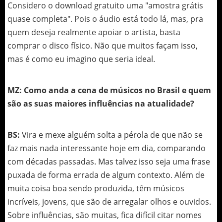
Considero o download gratuito uma "amostra grátis
quase completa". Pois o áudio está todo lá, mas, pra
quem deseja realmente apoiar o artista, basta
comprar o disco físico. Não que muitos façam isso,
mas é como eu imagino que seria ideal.
MZ: Como anda a cena de músicos no Brasil e quem
são as suas maiores influências na atualidade?
BS:
Vira e mexe alguém solta a pérola de que não se
faz mais nada interessante hoje em dia, comparando
com décadas passadas. Mas talvez isso seja uma frase
puxada de forma errada de algum contexto. Além de
muita coisa boa sendo produzida, têm músicos
incríveis, jovens, que são de arregalar olhos e ouvidos.
Sobre influências, são muitas, fica difícil citar nomes