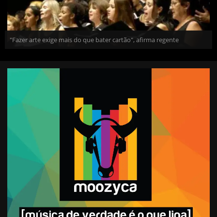
"Fazer arte exige mais do que bater cartão", afirma regente