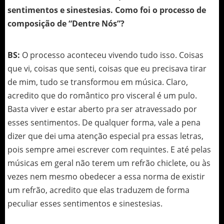
sentimentos e sinestesias. Como foi o processo de
composição de “Dentre Nós”?
BS:
O processo aconteceu vivendo tudo isso. Coisas
que vi, coisas que senti, coisas que eu precisava tirar
de mim, tudo se transformou em música. Claro,
acredito que do romântico pro visceral é um pulo.
Basta viver e estar aberto pra ser atravessado por
esses sentimentos. De qualquer forma, vale a pena
dizer que dei uma atenção especial pra essas letras,
pois sempre amei escrever com requintes. E até pelas
músicas em geral não terem um refrão chiclete, ou às
vezes nem mesmo obedecer a essa norma de existir
um refrão, acredito que elas traduzem de forma
peculiar esses sentimentos e sinestesias.