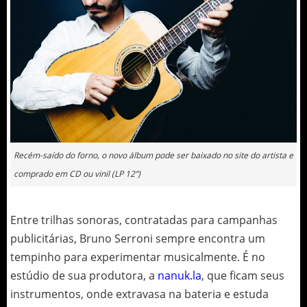
Recém-saído do forno, o novo álbum pode ser baixado no site do artista e
comprado em CD ou vinil (LP 12”)
Entre trilhas sonoras, contratadas para campanhas
publicitárias, Bruno Serroni sempre encontra um
tempinho para experimentar musicalmente. É no
estúdio de sua produtora, a
nanuk.la
, que ficam seus
instrumentos, onde extravasa na bateria e estuda