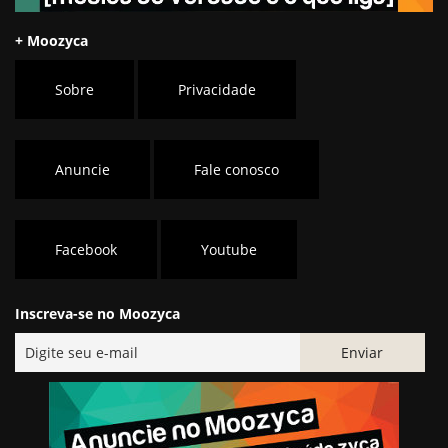
+ Moozyca
Sobre
Privacidade
Anuncie
Fale conosco
Facebook
Youtube
Inscreva-se no Moozyca