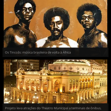
Os Tincoãs: música brasileira de volta à África
Projeto leva atrações do Theatro Municipal a terminais de ônibus,