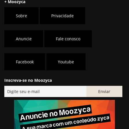
+ Moozyca
Sobre
Privacidade
Anuncie
Fale conosco
Facebook
Youtube
Inscreva-se no Moozyca