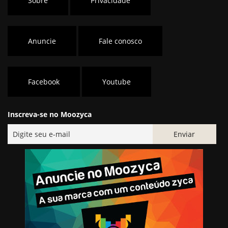
Sobre
Privacidade
Anuncie
Fale conosco
Facebook
Youtube
Inscreva-se no Moozyca