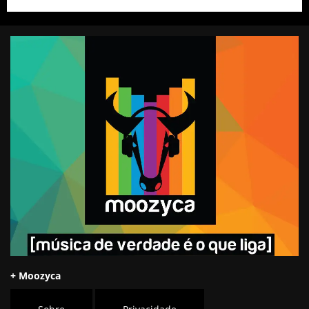
+ Moozyca