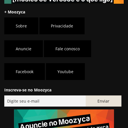
+ Moozyca
Sobre
Privacidade
Anuncie
Fale conosco
Facebook
Youtube
Inscreva-se no Moozyca