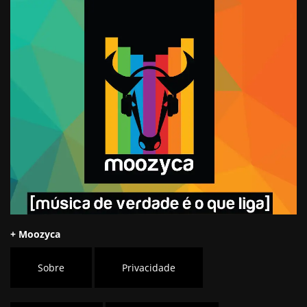
+ Moozyca
Sobre
Privacidade