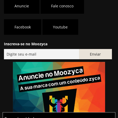
Anuncie
Fale conosco
Facebook
Youtube
Inscreva-se no Moozyca