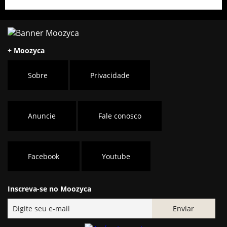
+ Moozyca
Sobre
Privacidade
Anuncie
Fale conosco
Facebook
Youtube
Inscreva-se no Moozyca