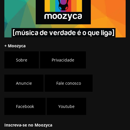
+ Moozyca
Sobre
Privacidade
Anuncie
Fale conosco
Facebook
Youtube
Inscreva-se no Moozyca