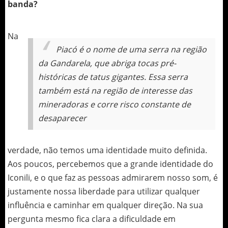
banda?
Na
Piacó é o nome de uma serra na região
da Gandarela, que abriga tocas pré-
históricas de tatus gigantes. Essa serra
também está na região de interesse das
mineradoras e corre risco constante de
desaparecer
verdade, não temos uma identidade muito definida.
Aos poucos, percebemos que a grande identidade do
Iconili, e o que faz as pessoas admirarem nosso som, é
justamente nossa liberdade para utilizar qualquer
influência e caminhar em qualquer direção. Na sua
pergunta mesmo fica clara a dificuldade em