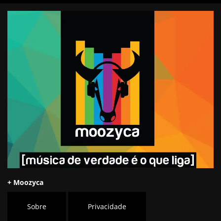
+ Moozyca
Sobre
Privacidade