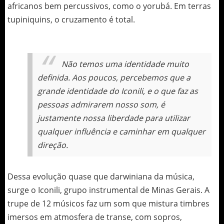
africanos bem percussivos, como o yorubá. Em terras
tupiniquins, o cruzamento é total.
Não temos uma identidade muito
definida. Aos poucos, percebemos que a
grande identidade do Iconili, e o que faz as
pessoas admirarem nosso som, é
justamente nossa liberdade para utilizar
qualquer influência e caminhar em qualquer
direção.
Dessa evolução quase que darwiniana da música,
surge o Iconili, grupo instrumental de Minas Gerais. A
trupe de 12 músicos faz um som que mistura timbres
imersos em atmosfera de transe, com sopros,