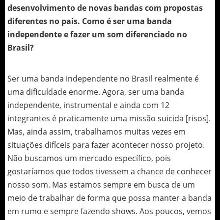
desenvolvimento de novas bandas com propostas
diferentes no país. Como é ser uma banda
independente e fazer um som diferenciado no
Brasil?
Ser uma banda independente no Brasil realmente é
uma dificuldade enorme. Agora, ser uma banda
independente, instrumental e ainda com 12
integrantes é praticamente uma missão suicida [risos].
Mas, ainda assim, trabalhamos muitas vezes em
situações difíceis para fazer acontecer nosso projeto.
Não buscamos um mercado específico, pois
gostaríamos que todos tivessem a chance de conhecer
nosso som. Mas estamos sempre em busca de um
meio de trabalhar de forma que possa manter a banda
em rumo e sempre fazendo shows. Aos poucos, vemos