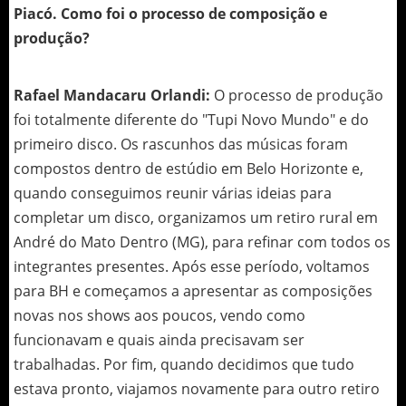
Piacó. Como foi o processo de composição e
produção?
Rafael Mandacaru Orlandi:
O processo de produção
foi totalmente diferente do "Tupi Novo Mundo" e do
primeiro disco. Os rascunhos das músicas foram
compostos dentro de estúdio em Belo Horizonte e,
quando conseguimos reunir várias ideias para
completar um disco, organizamos um retiro rural em
André do Mato Dentro (MG), para refinar com todos os
integrantes presentes. Após esse período, voltamos
para BH e começamos a apresentar as composições
novas nos shows aos poucos, vendo como
funcionavam e quais ainda precisavam ser
trabalhadas. Por fim, quando decidimos que tudo
estava pronto, viajamos novamente para outro retiro