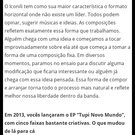
O Iconili tem como sua maior característica o formato
horizontal onde não existe um líder. Todos podem
opinar, sugerir músicas e ideias. As composições
refletem exatamente essa forma que trabalhamos.
Alguém chega com uma ideia e começamos a tocar
improvisadamente sobre ela até que começa a tomar a
forma de uma composição fixa. Em diversos
momentos, paramos no ensaio para discutir alguma
modificação que ficaria interessante ou alguém já
chega com essa ideia pensada. Essa forma de compor
e arranjar torna todo o processo mais natural e reflete
melhor nossa liberdade dentro da banda.
Em 2013, vocês lançaram o EP “Tupi Novo Mundo”,
com cinco faixas bastante criativas. O que mudou
de lá para cá