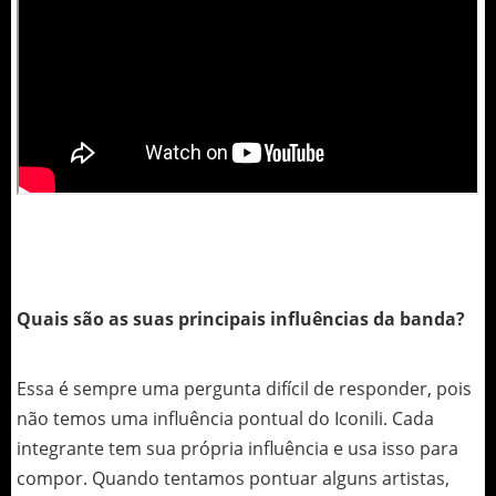
Quais são as suas principais influências da banda?
Essa é sempre uma pergunta difícil de responder, pois
não temos uma influência pontual do Iconili. Cada
integrante tem sua própria influência e usa isso para
compor. Quando tentamos pontuar alguns artistas,