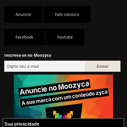
Anuncie
Fale conosco
Facebook
Youtube
Inscreva-se no Moozyca
Sua privacidade