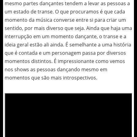
mesmo partes dançantes tendem a levar as pessoas a
um estado de transe. O que procuramos é que cada
momento da música converse entre si para criar um
sentido, por mais diverso que seja. Ainda que haja uma
interrupção em um momento dançante, o transe e a
ideia geral estão ali ainda. É semelhante a uma história
que é contada e um personagem passa por diversos
momentos distintos. É impressionante como vemos
nos shows as pessoas dançando mesmo em
momentos que são mais introspectivos.