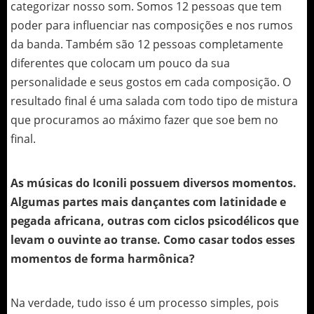
categorizar nosso som. Somos 12 pessoas que tem
poder para influenciar nas composições e nos rumos
da banda. Também são 12 pessoas completamente
diferentes que colocam um pouco da sua
personalidade e seus gostos em cada composição. O
resultado final é uma salada com todo tipo de mistura
que procuramos ao máximo fazer que soe bem no
final.
As músicas do Iconili possuem diversos momentos.
Algumas partes mais dançantes com latinidade e
pegada africana, outras com ciclos psicodélicos que
levam o ouvinte ao transe. Como casar todos esses
momentos de forma harmônica?
Na verdade, tudo isso é um processo simples, pois