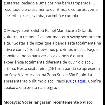
guitarras, teclado e uma cozinha bem temperada. O
resultado é o cruzamento de ritmos e culturas, como
jazz, ethio, rock, samba, carimbó e cúmbia...
O Moozyca entrevistou Rafael Mandacaru Orlandi,
guitarrista responsável por manter o swing sempre em
alta. "Gostaria de dizer que a banda está totalmente na
ativa e com vários shows nos próximos meses. Faço o
convite a todos para ver ao vivo, pois é outra
experiência totalmente diferente de ouvir o disco",
afirma. Nesta sexta-feira (23/10), a banda se apresenta
no Sesc Vila Mariana, na Zona Sul de São Paulo. Lá
apresentarão o último disco: Piacó (
Ouça aqui
). Confira
abaixo a entrevista na íntegra.
Moozyca: Vocês lançaram recentemente o disco