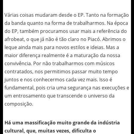
Várias coisas mudaram desde o EP. Tanto na formação
da banda quanto na forma de trabalharmos. Na época
do EP, também procuramos usar mais a referência do
afrobeat, o que já não é tão claro no Piacó. Abrimos o
leque ainda mais para novos estilos e ideias. Mas a
maior diferença realmente é a maturação da nossa
convivência. Por não trabalharmos com músicos
contratados, nos permitimos passar muito tempo
juntos e nos conhecermos cada vez mais. Isso é
fundamental, pois cria uma segurança nas execuções e
um entrosamento que transcende o universo da
composição.
Há uma massificação muito grande da indústria
cultural, que, muitas vezes, dificulta o