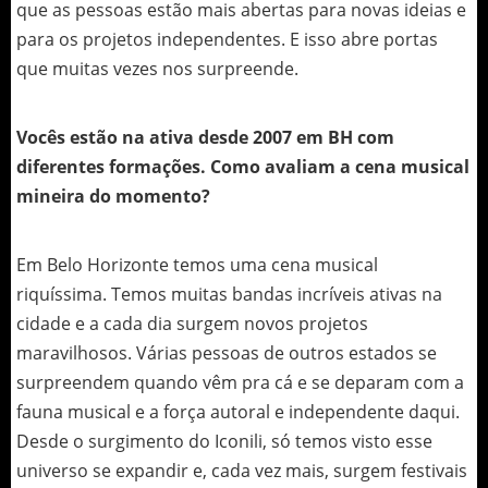
que as pessoas estão mais abertas para novas ideias e
para os projetos independentes. E isso abre portas
que muitas vezes nos surpreende.
Vocês estão na ativa desde 2007 em BH com
diferentes formações. Como avaliam a cena musical
mineira do momento?
Em Belo Horizonte temos uma cena musical
riquíssima. Temos muitas bandas incríveis ativas na
cidade e a cada dia surgem novos projetos
maravilhosos. Várias pessoas de outros estados se
surpreendem quando vêm pra cá e se deparam com a
fauna musical e a força autoral e independente daqui.
Desde o surgimento do Iconili, só temos visto esse
universo se expandir e, cada vez mais, surgem festivais