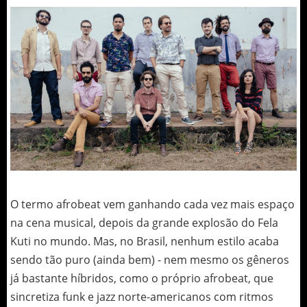
O termo afrobeat vem ganhando cada vez mais espaço
na cena musical, depois da grande explosão do Fela
Kuti no mundo. Mas, no Brasil, nenhum estilo acaba
sendo tão puro (ainda bem) - nem mesmo os gêneros
já bastante híbridos, como o próprio afrobeat, que
sincretiza funk e jazz norte-americanos com ritmos