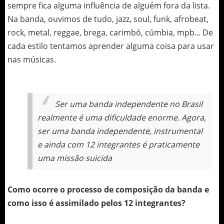
sempre fica alguma influência de alguém fora da lista.
Na banda, ouvimos de tudo, jazz, soul, funk, afrobeat,
rock, metal, reggae, brega, carimbó, cúmbia, mpb... De
cada estilo tentamos aprender alguma coisa para usar
nas músicas.
Ser uma banda independente no Brasil
realmente é uma dificuldade enorme. Agora,
ser uma banda independente, instrumental
e ainda com 12 integrantes é praticamente
uma missão suicida
Como ocorre o processo de composição da banda e
como isso é assimilado pelos 12 integrantes?