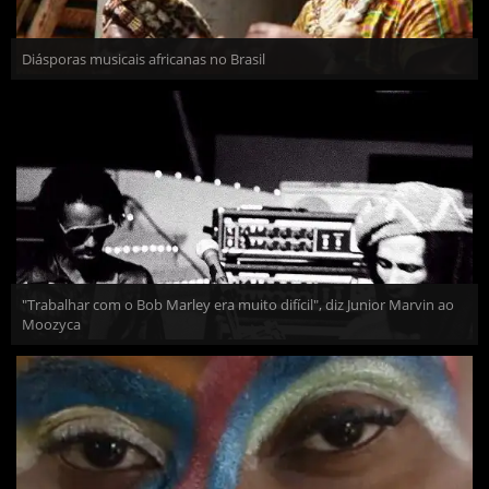
Diásporas musicais africanas no Brasil
"Trabalhar com o Bob Marley era muito difícil", diz Junior Marvin ao
Moozyca