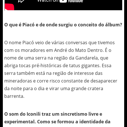
O que é Piacó e de onde surgiu o conceito do álbum?
O nome Piacó veio de várias conversas que tivemos
com os moradores em André do Mato Dentro. É o
nome de uma serra na região da Gandarela, que
abriga tocas pré-históricas de tatus gigantes. Essa
serra também está na região de interesse das
mineradoras e corre risco constante de desaparecer
da noite para o dia e virar uma grande cratera
barrenta.
O som do Iconili traz um sincretismo livre e
experimental. Como se formou a identidade da