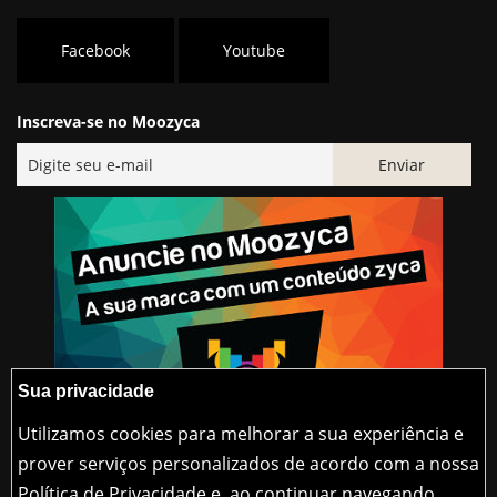
Facebook
Youtube
Inscreva-se no Moozyca
Sua privacidade
Utilizamos cookies para melhorar a sua experiência e
prover serviços personalizados de acordo com a nossa
Política de Privacidade e, ao continuar navegando,