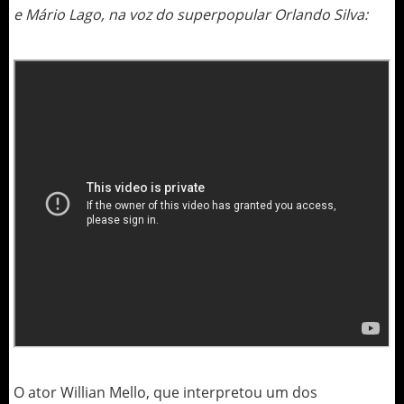
e Mário Lago, na voz do superpopular Orlando Silva:
O ator Willian Mello, que interpretou um dos