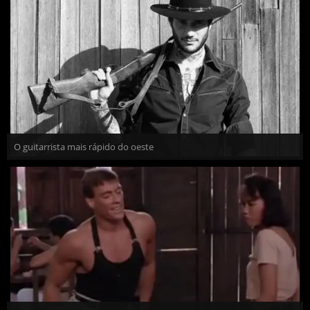
O guitarrista mais rápido do oeste