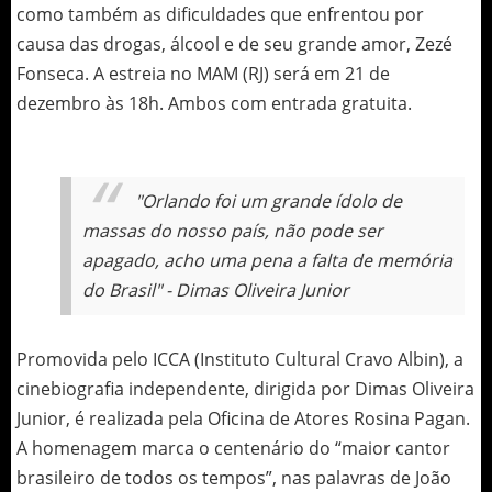
como também as dificuldades que enfrentou por
causa das drogas, álcool e de seu grande amor, Zezé
Fonseca. A estreia no MAM (RJ) será em 21 de
dezembro às 18h. Ambos com entrada gratuita.
"Orlando foi um grande ídolo de
massas do nosso país, não pode ser
apagado, acho uma pena a falta de memória
do Brasil" - Dimas Oliveira Junior
Promovida pelo ICCA (Instituto Cultural Cravo Albin), a
cinebiografia independente, dirigida por Dimas Oliveira
Junior, é realizada pela Oficina de Atores Rosina Pagan.
A homenagem marca o centenário do “maior cantor
brasileiro de todos os tempos”, nas palavras de João