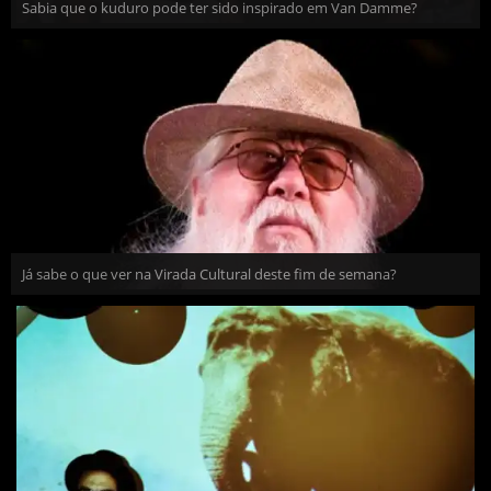
Sabia que o kuduro pode ter sido inspirado em Van Damme?
Já sabe o que ver na Virada Cultural deste fim de semana?