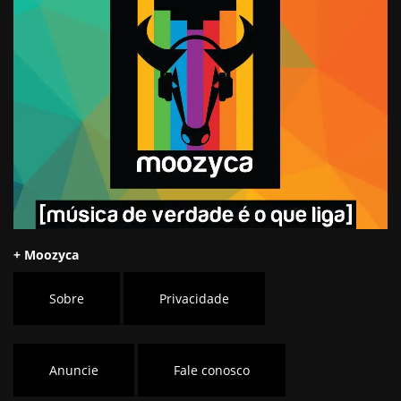
+ Moozyca
Sobre
Privacidade
Anuncie
Fale conosco