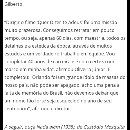
Gilberto.
“Dirigir o filme ‘Quer Dizer-te Adeus’ foi uma missão
muito prazerosa. Conseguimos retratar em pouco
tempo, ou seja, apenas 60 dias, com maestria, todos os
detalhes e a estética da época, através de muitos
estudos e um verdadeiro trabalho em equipe. Vou
completar 40 anos de carreira e é com certeza um
marco em minha vida", afirmou Oliveira Júnior. E
completou: "Orlando foi um grande ídolo de massas do
nosso país, não pode ser apagado, acho uma pena a
falta de memória do Brasil, não devemos deixar que
um nome tão forte seja esquecido no ano de seu
centenário”, afirmou o diretor.
A seguir, ouça Nada além (1938), de Custódio Mesquita