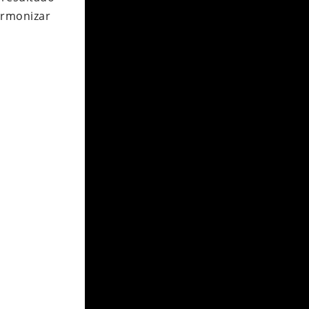
armonizar