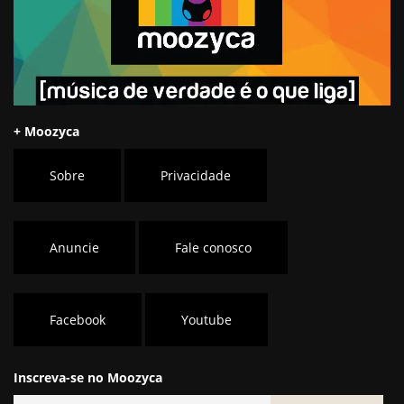
+ Moozyca
Sobre
Privacidade
Anuncie
Fale conosco
Facebook
Youtube
Inscreva-se no Moozyca