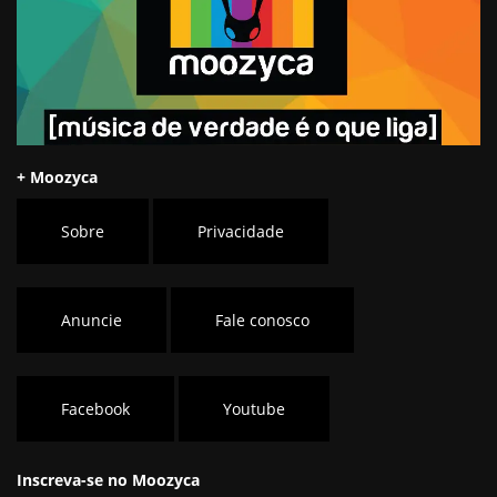
+ Moozyca
Sobre
Privacidade
Anuncie
Fale conosco
Facebook
Youtube
Inscreva-se no Moozyca