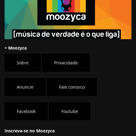
+ Moozyca
Sobre
Privacidade
Anuncie
Fale conosco
Facebook
Youtube
Inscreva-se no Moozyca