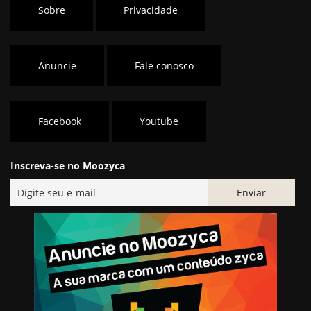
Sobre
Privacidade
Anuncie
Fale conosco
Facebook
Youtube
Inscreva-se no Moozyca