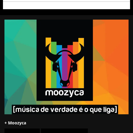
+ Moozyca