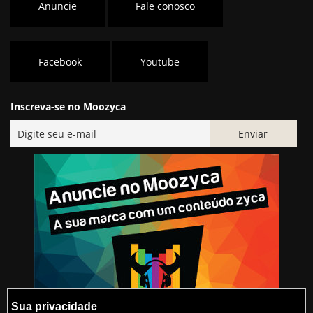
Anuncie
Fale conosco
Facebook
Youtube
Inscreva-se no Moozyca
Sua privacidade