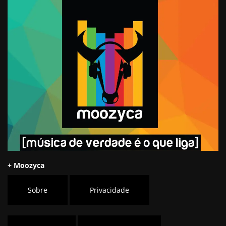
+ Moozyca
Sobre
Privacidade