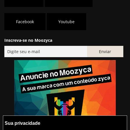
Facebook
Youtube
Inscreva-se no Moozyca
Sua privacidade