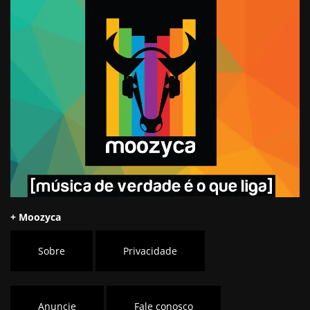
+ Moozyca
Sobre
Privacidade
Anuncie
Fale conosco