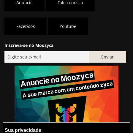
Anuncie
Fale conosco
Facebook
Youtube
Inscreva-se no Moozyca
Sua privacidade