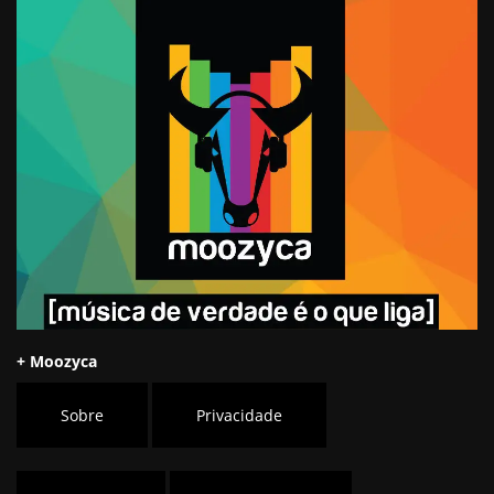
+ Moozyca
Sobre
Privacidade