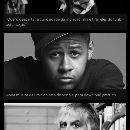
"Quero despertar a curiosidade da molecadinha e tirar eles do funk
ostentação"
Nova música de Emicida está disponível para download gratuito