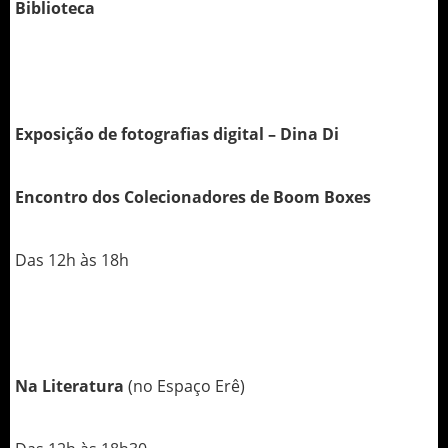
Biblioteca
Exposição de fotografias digital – Dina Di
Encontro dos Colecionadores de Boom Boxes
Das 12h às 18h
Na Literatura
(no Espaço Erê)