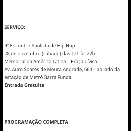
SERVIÇO:
9º Encontro Paulista de Hip Hop
28 de novembro (sábado) das 12h às 22h
Memorial da América Latina – Praça Cívica
Av. Auro Soares de Moura Andrade, 664 – ao lado da
estação de Metrô Barra Funda
Entrada Gratuita
PROGRAMAÇÃO COMPLETA