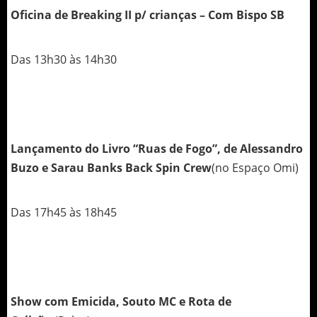
Oficina de Breaking II p/ crianças – Com Bispo SB
Das 13h30 às 14h30
Lançamento do Livro “Ruas de Fogo”, de Alessandro
Buzo e Sarau Banks Back Spin Crew
(no Espaço Omi)
Das 17h45 às 18h45
Show com Emicida, Souto MC e Rota de