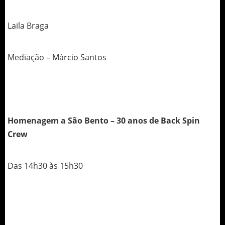
Laila Braga
Mediação – Márcio Santos
Homenagem a São Bento – 30 anos de Back Spin
Crew
Das 14h30 às 15h30