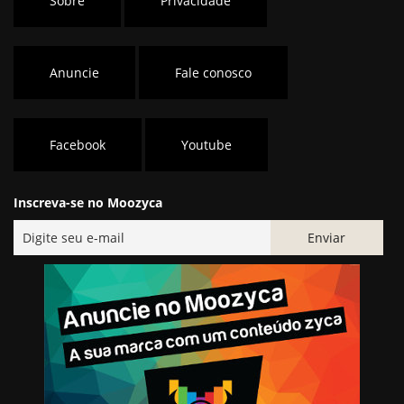
Sobre
Privacidade
Anuncie
Fale conosco
Facebook
Youtube
Inscreva-se no Moozyca