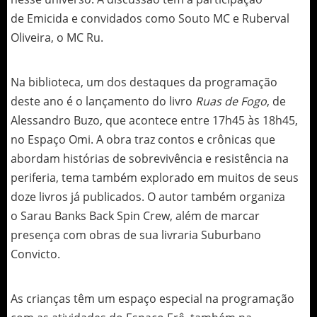
de Emicida e convidados como Souto MC e Ruberval
Oliveira, o MC Ru.
Na biblioteca, um dos destaques da programação
deste ano é o lançamento do livro
Ruas de Fogo
, de
Alessandro Buzo, que acontece entre 17h45 às 18h45,
no Espaço Omi. A obra traz contos e crônicas que
abordam histórias de sobrevivência e resistência na
periferia, tema também explorado em muitos de seus
doze livros já publicados. O autor também organiza
o Sarau Banks Back Spin Crew, além de marcar
presença com obras de sua livraria Suburbano
Convicto.
As crianças têm um espaço especial na programação