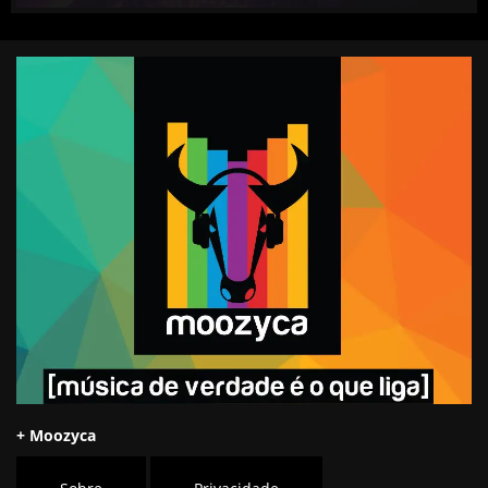
+ Moozyca