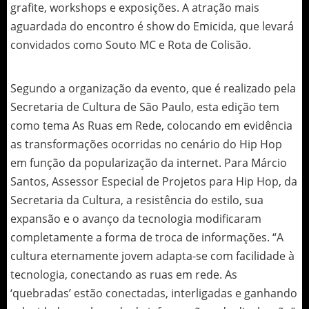
grafite, workshops e exposições. A atração mais
aguardada do encontro é show do Emicida, que levará
convidados como Souto MC e Rota de Colisão.
Segundo a organização da evento, que é realizado pela
Secretaria de Cultura de São Paulo, esta edição tem
como tema As Ruas em Rede, colocando em evidência
as transformações ocorridas no cenário do Hip Hop
em função da popularização da internet. Para Márcio
Santos, Assessor Especial de Projetos para Hip Hop, da
Secretaria da Cultura, a resistência do estilo, sua
expansão e o avanço da tecnologia modificaram
completamente a forma de troca de informações. “A
cultura eternamente jovem adapta-se com facilidade à
tecnologia, conectando as ruas em rede. As
‘quebradas’ estão conectadas, interligadas e ganhando