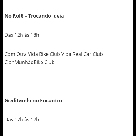
No Rolê – Trocando Ideia
Das 12h às 18h
Com Otra Vida Bike Club Vida Real Car Club
ClanMunhãoBike Club
Grafitando no Encontro
Das 12h às 17h