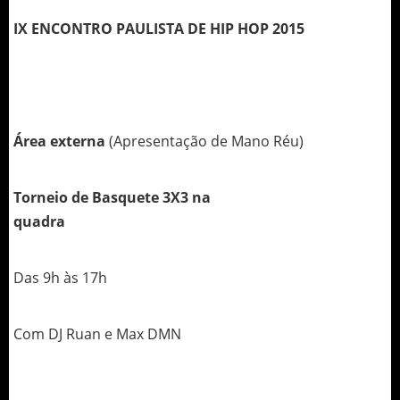
IX ENCONTRO PAULISTA DE HIP HOP 2015
Área externa
(Apresentação de Mano Réu)
Torneio de Basquete 3X3 na
quadra
Das 9h às 17h
Com DJ Ruan e Max DMN