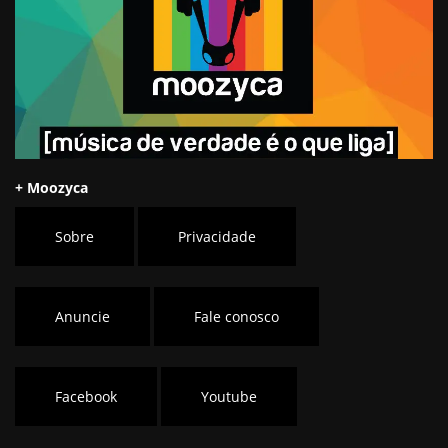
+ Moozyca
Sobre
Privacidade
Anuncie
Fale conosco
Facebook
Youtube