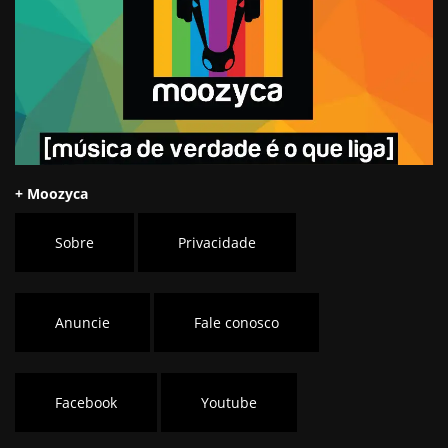
+ Moozyca
Sobre
Privacidade
Anuncie
Fale conosco
Facebook
Youtube