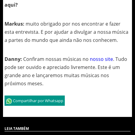
aqui?
Markus:
muito obrigado por nos encontrar e fazer
esta entrevista. E por ajudar a divulgar a nossa música
a partes do mundo que ainda não nos conhecem.
Danny:
Confiram nossas músicas no
nosso site
. Tudo
pode ser ouvido e apreciado livremente. Este é um
grande ano e lançaremos muitas músicas nos
próximos meses.
Compartilhar por Whatsapp
LEIA TAMBÉM