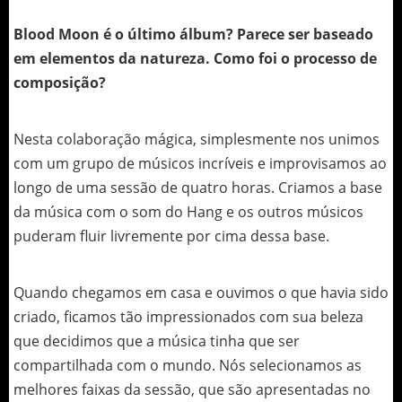
Blood Moon é o último álbum? Parece ser baseado
em elementos da natureza. Como foi o processo de
composição?
Nesta colaboração mágica, simplesmente nos unimos
com um grupo de músicos incríveis e improvisamos ao
longo de uma sessão de quatro horas. Criamos a base
da música com o som do Hang e os outros músicos
puderam fluir livremente por cima dessa base.
Quando chegamos em casa e ouvimos o que havia sido
criado, ficamos tão impressionados com sua beleza
que decidimos que a música tinha que ser
compartilhada com o mundo. Nós selecionamos as
melhores faixas da sessão, que são apresentadas no