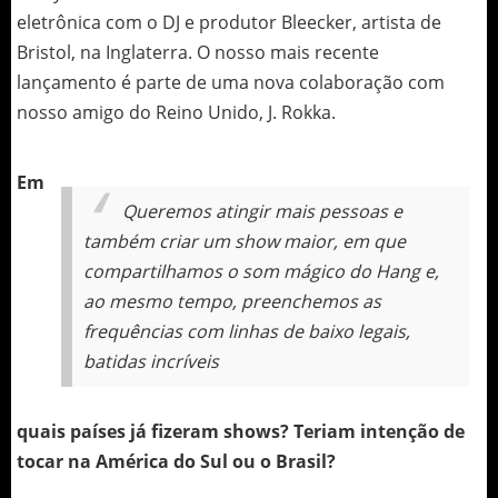
eletrônica com o DJ e produtor Bleecker, artista de
Bristol, na Inglaterra. O nosso mais recente
lançamento é parte de uma nova colaboração com
nosso amigo do Reino Unido, J. Rokka.
Em
Queremos atingir mais pessoas e
também criar um show maior, em que
compartilhamos o som mágico do Hang e,
ao mesmo tempo, preenchemos as
frequências com linhas de baixo legais,
batidas incríveis
quais países já fizeram shows? Teriam intenção de
tocar na América do Sul ou o Brasil?