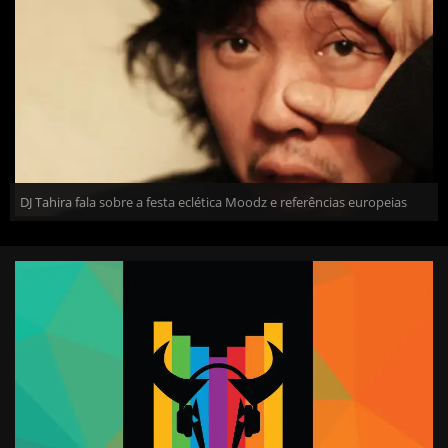
DJ Tahira fala sobre a festa eclética Moodz e referências europeias