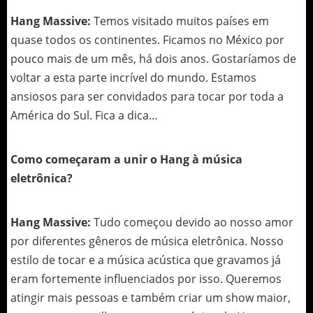
Hang Massive:
Temos visitado muitos países em
quase todos os continentes. Ficamos no México por
pouco mais de um mês, há dois anos. Gostaríamos de
voltar a esta parte incrível do mundo. Estamos
ansiosos para ser convidados para tocar por toda a
América do Sul. Fica a dica…
Como começaram a unir o Hang à música
eletrônica?
Hang Massive:
Tudo começou devido ao nosso amor
por diferentes gêneros de música eletrônica. Nosso
estilo de tocar e a música acústica que gravamos já
eram fortemente influenciados por isso. Queremos
atingir mais pessoas e também criar um show maior,