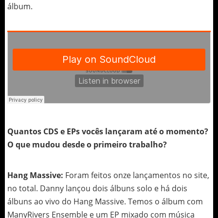
álbum.
Quantos CDS e EPs vocês lançaram até o momento?
O que mudou desde o primeiro trabalho?
Hang Massive:
Foram feitos onze lançamentos no site,
no total. Danny lançou dois álbuns solo e há dois
álbuns ao vivo do Hang Massive. Temos o álbum com
ManyRivers Ensemble e um EP mixado com música