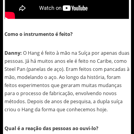
Como o instrumento é feito?
Danny:
O Hang é feito à mão na Suíça por apenas duas
pessoas. Já há muitos anos ele é feito no Caribe, como
Steel Pan (panelas de aço). Eram feitos com pancadas à
mão, modelando o aço. Ao longo da história, foram
feitos experimentos que geraram muitas mudanças
para o processo de fabricação, envolvendo novos
métodos. Depois de anos de pesquisa, a dupla suíça
criou o Hang da forma que conhecemos hoje.
Qual é a reação das pessoas ao ouvi-lo?