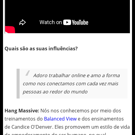
Quais são as suas influências?
Adoro trabalhar online e amo a forma
como nos conectamos com cada vez mais
pessoas ao redor do mundo
Hang Massive:
Nós nos conhecemos por meio dos
treinamentos do
Balanced View
e dos ensinamentos
de Candice O'Denver. Eles promovem um estilo de vida