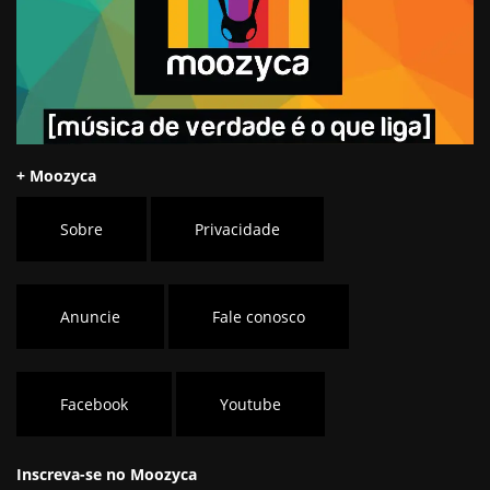
+ Moozyca
Sobre
Privacidade
Anuncie
Fale conosco
Facebook
Youtube
Inscreva-se no Moozyca