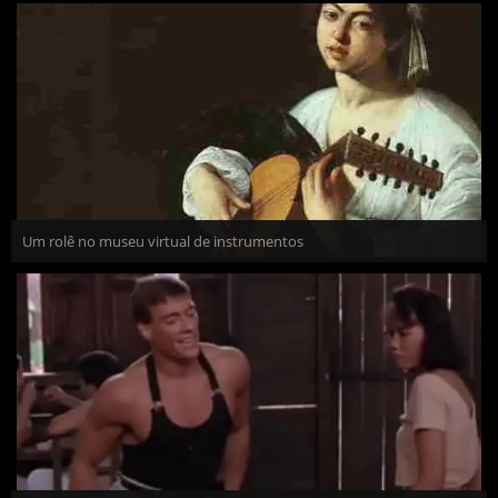
Um rolê no museu virtual de instrumentos