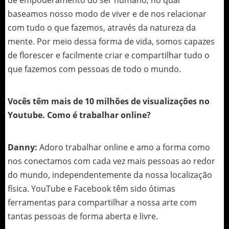
de empoderamento do ser humano, no qual
baseamos nosso modo de viver e de nos relacionar
com tudo o que fazemos, através da natureza da
mente. Por meio dessa forma de vida, somos capazes
de florescer e facilmente criar e compartilhar tudo o
que fazemos com pessoas de todo o mundo.
Vocês têm mais de 10 milhões de visualizações no
Youtube. Como é trabalhar online?
Danny:
Adoro trabalhar online e amo a forma como
nos conectamos com cada vez mais pessoas ao redor
do mundo, independentemente da nossa localização
física. YouTube e Facebook têm sido ótimas
ferramentas para compartilhar a nossa arte com
tantas pessoas de forma aberta e livre.