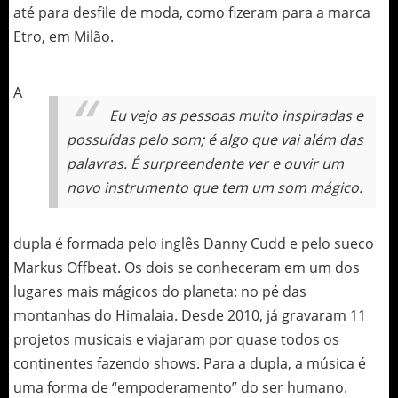
até para desfile de moda, como fizeram para a marca
Etro, em Milão.
A
Eu vejo as pessoas muito inspiradas e
possuídas pelo som; é algo que vai além das
palavras. É surpreendente ver e ouvir um
novo instrumento que tem um som mágico.
dupla é formada pelo inglês Danny Cudd e pelo sueco
Markus Offbeat. Os dois se conheceram em um dos
lugares mais mágicos do planeta: no pé das
montanhas do Himalaia. Desde 2010, já gravaram 11
projetos musicais e viajaram por quase todos os
continentes fazendo shows. Para a dupla, a música é
uma forma de “empoderamento” do ser humano.