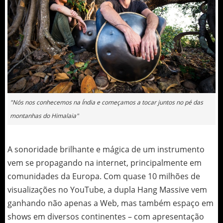
"Nós nos conhecemos na Índia e começamos a tocar juntos no pé das
montanhas do Himalaia"
A sonoridade brilhante e mágica de um instrumento
vem se propagando na internet, principalmente em
comunidades da Europa. Com quase 10 milhões de
visualizações no YouTube, a dupla Hang Massive vem
ganhando não apenas a Web, mas também espaço em
shows em diversos continentes – com apresentação