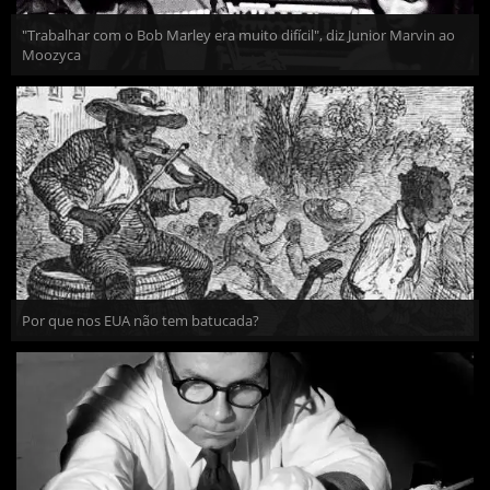
"Trabalhar com o Bob Marley era muito difícil", diz Junior Marvin ao
Moozyca
Por que nos EUA não tem batucada?