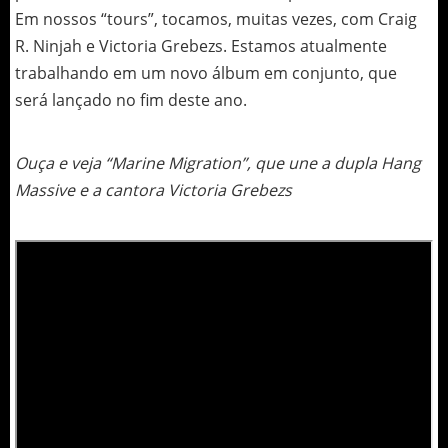
Em nossos “tours”, tocamos, muitas vezes, com Craig
R. Ninjah e Victoria Grebezs. Estamos atualmente
trabalhando em um novo álbum em conjunto, que
será lançado no fim deste ano.
Ouça e veja “Marine Migration”, que une a dupla Hang
Massive e a cantora Victoria Grebezs