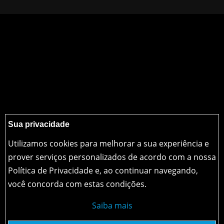
Sua privacidade
Utilizamos cookies para melhorar a sua experiência e
prover serviços personalizados de acordo com a nossa
Política de Privacidade e, ao continuar navegando,
você concorda com estas condições.
Saiba mais