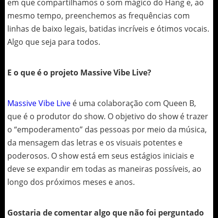
em que compartilhamos o som mágico do Hang e, ao
mesmo tempo, preenchemos as frequências com
linhas de baixo legais, batidas incríveis e ótimos vocais.
Algo que seja para todos.
E o que é o projeto Massive Vibe Live?
Massive Vibe Live
é uma colaboração com Queen B,
que é o produtor do show. O objetivo do show é trazer
o “empoderamento” das pessoas por meio da música,
da mensagem das letras e os visuais potentes e
poderosos. O show está em seus estágios iniciais e
deve se expandir em todas as maneiras possíveis, ao
longo dos próximos meses e anos.
Gostaria de comentar algo que não foi perguntado