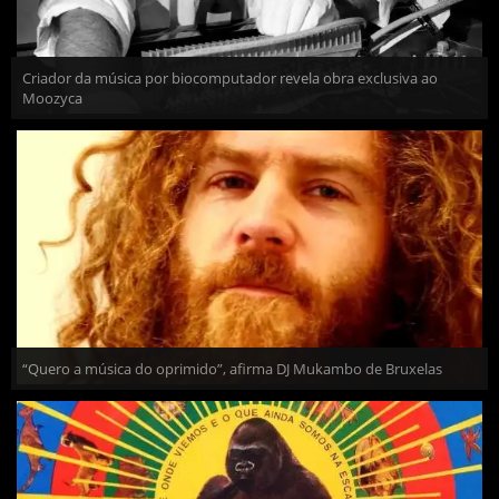
Criador da música por biocomputador revela obra exclusiva ao
Moozyca
“Quero a música do oprimido”, afirma DJ Mukambo de Bruxelas