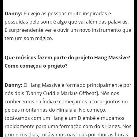
Danny:
Eu vejo as pessoas muito inspiradas e
possuídas pelo som; é algo que vai além das palavras.
É surpreendente ver e ouvir um novo instrumento que
tem um som mágico.
Que músicos fazem parte do projeto Hang Massive?
Como começou o projeto?
Danny:
O Hang Massive é formado principalmente por
nós dois [Danny Cudd e Markus Offbeat]. Nós nos
conhecemos na Índia e começamos a tocar juntos no
pé das montanhas do Himalaia. No começo,
tocávamos com um Hang e um Djembê e mudamos
rapidamente para uma formação com dois Hangs. Nos
primeiros dias, tocávamos nas ruas por muitas horas.