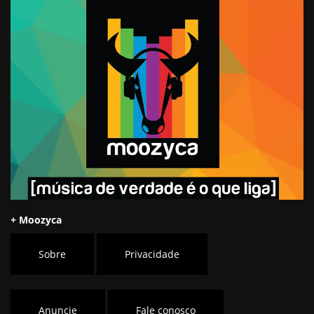
+ Moozyca
Sobre
Privacidade
Anuncie
Fale conosco