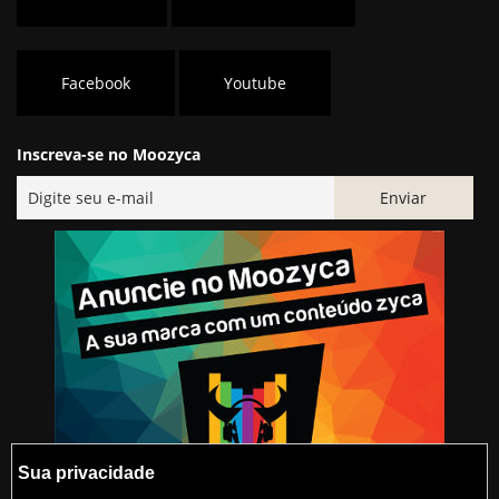
Facebook
Youtube
Inscreva-se no Moozyca
Sua privacidade