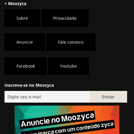
+ Moozyca
Sobre
Privacidade
Anuncie
Fale conosco
Facebook
Youtube
Inscreva-se no Moozyca