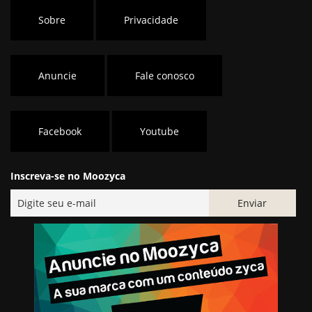
Sobre
Privacidade
Anuncie
Fale conosco
Facebook
Youtube
Inscreva-se no Moozyca