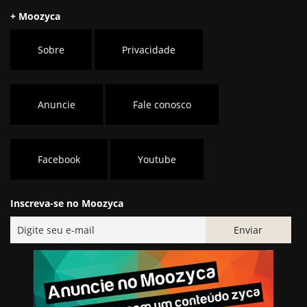
+ Moozyca
Sobre
Privacidade
Anuncie
Fale conosco
Facebook
Youtube
Inscreva-se no Moozyca