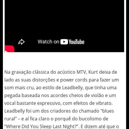
Na gravação clássica do acústico MTV, Kurt deixa de
lado as suas distorções e power cords para fazer um
som mais cru, ao estilo de Leadbelly, que tinha uma
pegada baseada nos acordes cheios de violão e um
vocal bastante expressivo, com efeitos de vibrato.
Leadbelly foi um dos criadores do chamado "blues
rural" – e aí fica claro o porquê do bucolismo de
“Where Did You Sleep Last Night?”. E dizem até que o