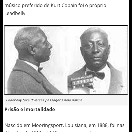
músico preferido de Kurt Cobain foi o próprio
Leadbelly.
Leadbelly teve diversas passagens pela polícia
Prisão e imortalidade
Nascido em Mooringsport, Louisiana, em 1888, foi nas