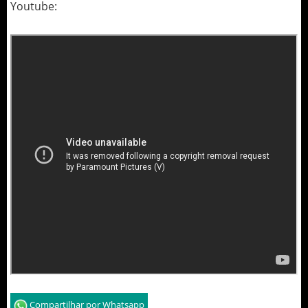
Youtube:
Compartilhar por Whatsapp