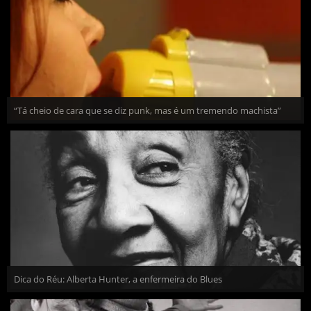
“Tá cheio de cara que se diz punk, mas é um tremendo machista”
Dica do Réu: Alberta Hunter, a enfermeira do Blues