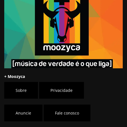
+ Moozyca
Sobre
Privacidade
Anuncie
Fale conosco