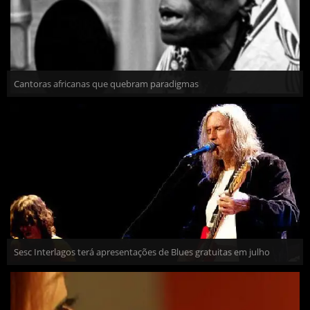
Cantoras africanas que quebram paradigmas
Sesc Interlagos terá apresentações de Blues gratuitas em julho