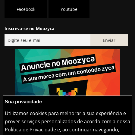
Facebook
Youtube
Inscreva-se no Moozyca
Sua privacidade
Utilizamos cookies para melhorar a sua experiência e
prover serviços personalizados de acordo com a nossa
Política de Privacidade e, ao continuar navegando,