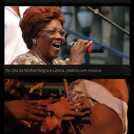
No Dia da Mulher Negra e Latina, celebre com música!