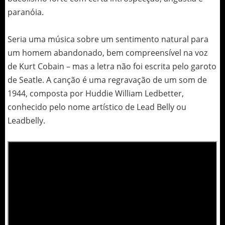
paranóia.
Seria uma música sobre um sentimento natural para
um homem abandonado, bem compreensível na voz
de Kurt Cobain – mas a letra não foi escrita pelo garoto
de Seatle. A canção é uma regravação de um som de
1944, composta por Huddie William Ledbetter,
conhecido pelo nome artístico de Lead Belly ou
Leadbelly.