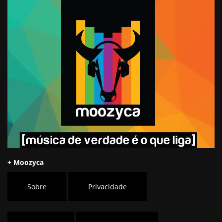
+ Moozyca
Sobre
Privacidade