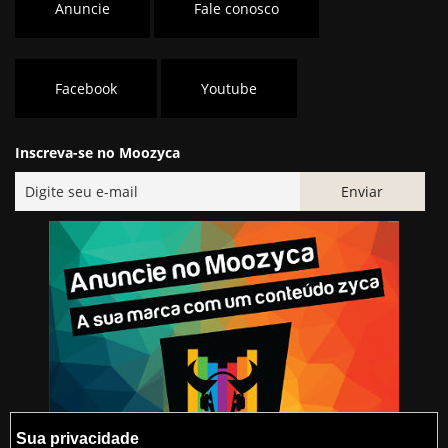
Anuncie
Fale conosco
Facebook
Youtube
Inscreva-se no Moozyca
Sua privacidade