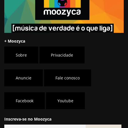
+ Moozyca
Sobre
Privacidade
Anuncie
Fale conosco
Facebook
Youtube
Inscreva-se no Moozyca