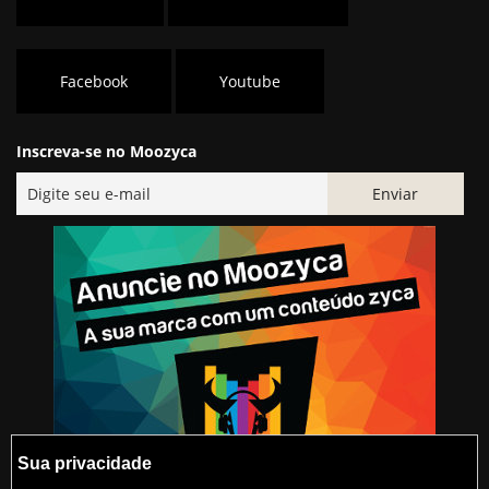
Facebook
Youtube
Inscreva-se no Moozyca
Sua privacidade