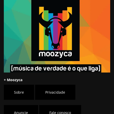
+ Moozyca
Sobre
Privacidade
Anuncie
Fale conosco