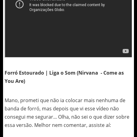
Forró Estourado | Liga o Som (Nirvana - Come as
You Are)
Mano, prometi que não ia colocar mais nenhuma de
banda de forró, mas depois que vi esse vídeo não
consegui me segurar... Olha, não sei o que dizer sobre
essa versão. Melhor nem comentar, assiste aí: