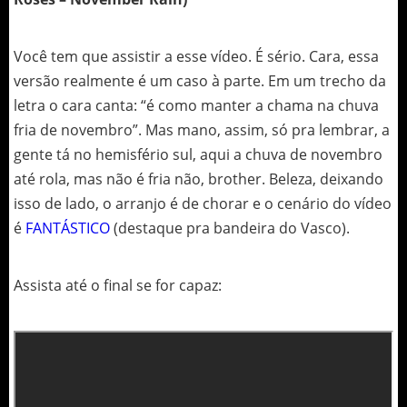
Você tem que assistir a esse vídeo. É sério. Cara, essa
versão realmente é um caso à parte. Em um trecho da
letra o cara canta: “é como manter a chama na chuva
fria de novembro”. Mas mano, assim, só pra lembrar, a
gente tá no hemisfério sul, aqui a chuva de novembro
até rola, mas não é fria não, brother. Beleza, deixando
isso de lado, o arranjo é de chorar e o cenário do vídeo
é
FANTÁSTICO
(destaque pra bandeira do Vasco).
Assista até o final se for capaz: