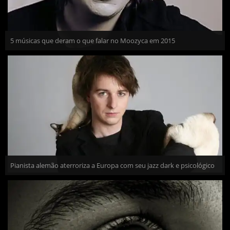
5 músicas que deram o que falar no Moozyca em 2015
Pianista alemão aterroriza a Europa com seu jazz dark e psicológico