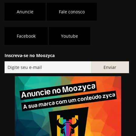
Anuncie
Fale conosco
Facebook
Youtube
Inscreva-se no Moozyca