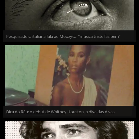
Pesquisadora italiana fala ao Moozyca: "música triste faz bem"
Dica do Réu: o debut de Whitney Houston, a diva das divas