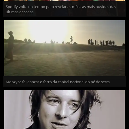
Spotify volta no tempo para revelar as músicas mais ouvidas das
últimas décadas
Moozyca foi dançar o forró da capital nacional do pé de serra