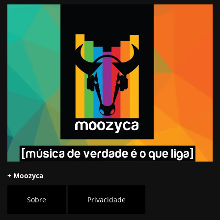
+ Moozyca
Sobre
Privacidade