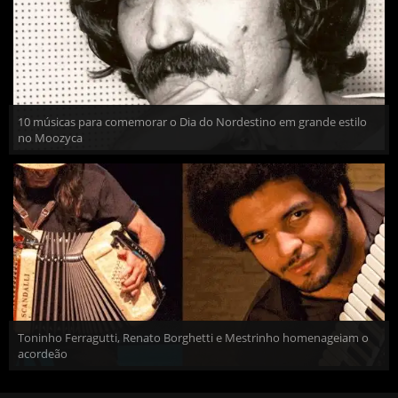
10 músicas para comemorar o Dia do Nordestino em grande estilo
no Moozyca
Toninho Ferragutti, Renato Borghetti e Mestrinho homenageiam o
acordeão