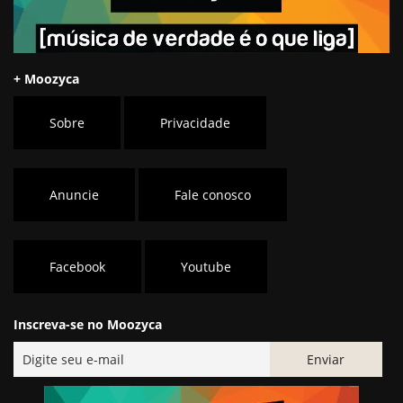
+ Moozyca
Sobre
Privacidade
Anuncie
Fale conosco
Facebook
Youtube
Inscreva-se no Moozyca