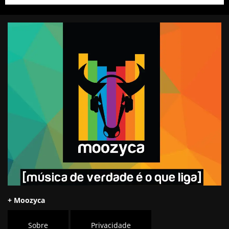
+ Moozyca
Sobre
Privacidade