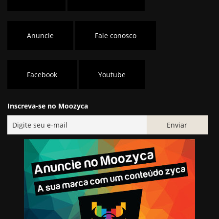
Anuncie
Fale conosco
Facebook
Youtube
Inscreva-se no Moozyca