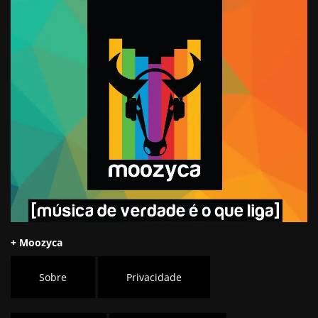
+ Moozyca
Sobre
Privacidade