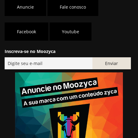
Anuncie
Fale conosco
Facebook
Youtube
Inscreva-se no Moozyca