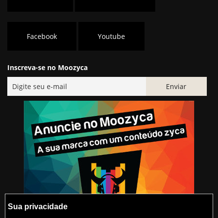
Facebook
Youtube
Inscreva-se no Moozyca
Sua privacidade