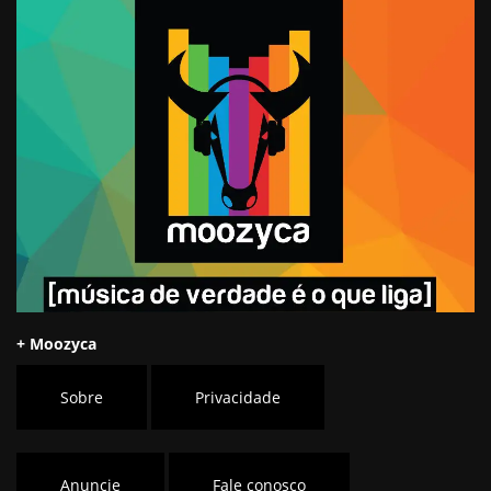
+ Moozyca
Sobre
Privacidade
Anuncie
Fale conosco