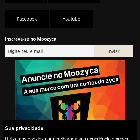
Facebook
Youtube
Inscreva-se no Moozyca
Sua privacidade
Utilizamos cookies para melhorar a sua experiência e prover