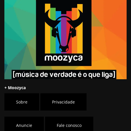
+ Moozyca
Sobre
Privacidade
Anuncie
Fale conosco