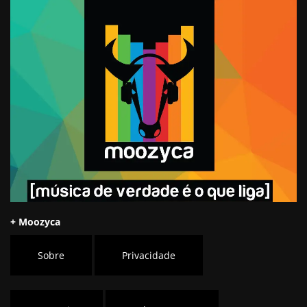
+ Moozyca
Sobre
Privacidade