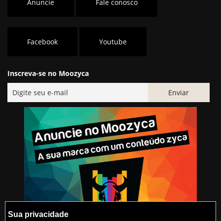
Anuncie
Fale conosco
Facebook
Youtube
Inscreva-se no Moozyca
Sua privacidade