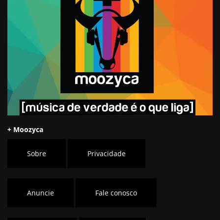
+ Moozyca
Sobre
Privacidade
Anuncie
Fale conosco